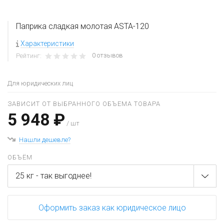
Паприка сладкая молотая ASTA-120
Характеристики
0 отзывов
Рейтинг:
Для юридических лиц
ЗАВИСИТ ОТ ВЫБРАННОГО ОБЪЕМА ТОВАРА
5 948 ₽
/ шт
Нашли дешевле?
ОБЪЁМ
25 кг - так выгоднее!
Оформить заказ как юридическое лицо