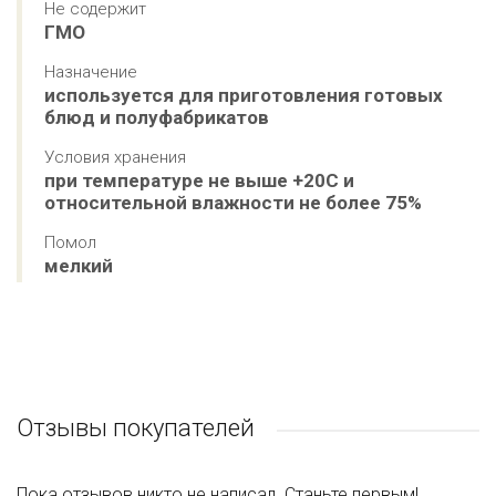
Не содержит
ГМО
Назначение
используется для приготовления готовых 
блюд и полуфабрикатов
Условия хранения
при температуре не выше +20С и 
относительной влажности не более 75%
Помол
мелкий
Отзывы покупателей
Пока отзывов никто не написал. Станьте первым!