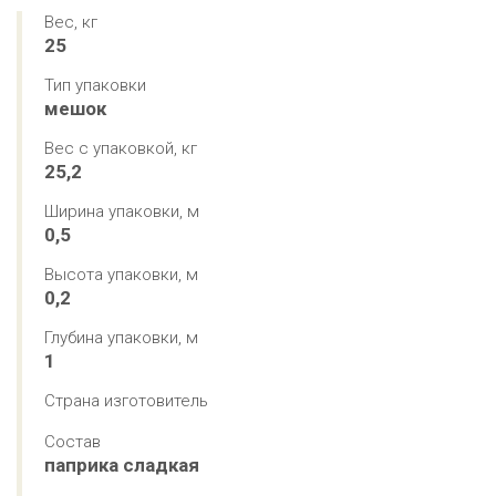
Вес, кг
25
Тип упаковки
мешок
Вес с упаковкой, кг
25,2
Ширина упаковки, м
0,5
Высота упаковки, м
0,2
Глубина упаковки, м
1
Страна изготовитель
Состав
паприка сладкая