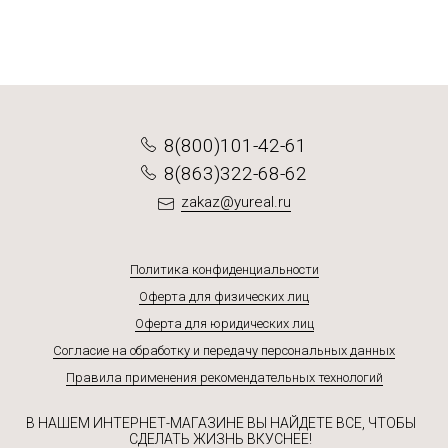
Подробнее
Подробнее
Подробнее
Подробнее
8(800)101-42-61
8(863)322-68-62
zakaz@yureal.ru
Политика конфиденциальности
Оферта для физических лиц
Оферта для юридических лиц
Согласие на обработку и передачу персональных данных
Правила применения рекомендательных технологий
В НАШЕМ ИНТЕРНЕТ-МАГАЗИНЕ ВЫ НАЙДЕТЕ ВСЕ, ЧТОБЫ
СДЕЛАТЬ ЖИЗНЬ ВКУСНЕЕ!