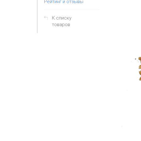
Рейтинг и отзывы
К списку
товаров