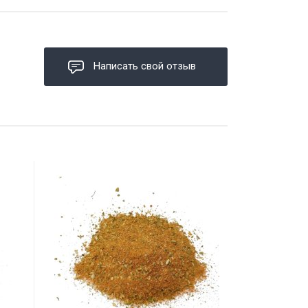
Написать свой отзыв