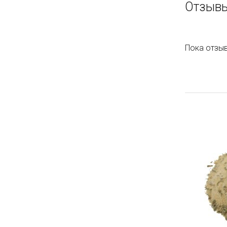
Отзывы
Пока отзыв