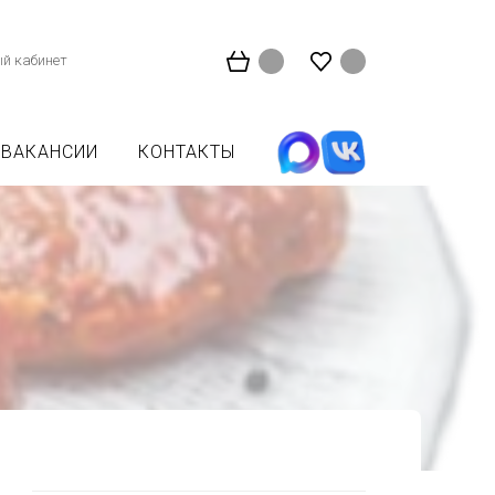
й кабинет
ВАКАНСИИ
КОНТАКТЫ