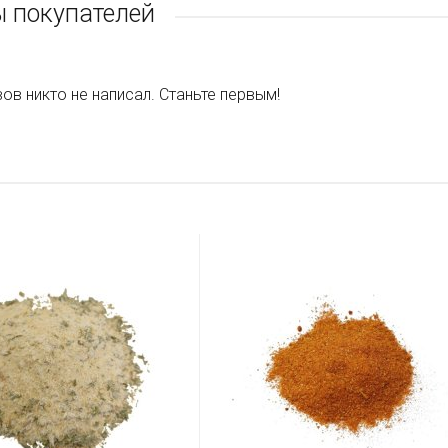
 покупателей
ов никто не написал. Станьте первым!