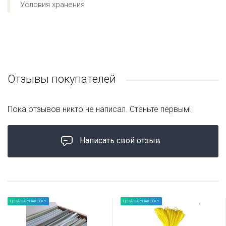
Условия хранения
Отзывы покупателей
Пока отзывов никто не написал. Станьте первым!
Написать свой отзыв
ЦЕНА ЗА УПАКОВКУ
ЦЕНА ЗА УПАКОВКУ