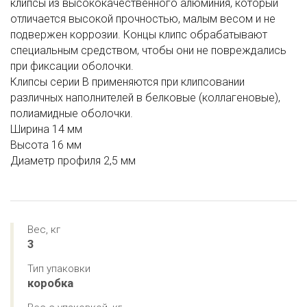
клипсы из высококачественного алюминия, который
отличается высокой прочностью, малым весом и не
подвержен коррозии. Концы клипс обрабатывают
специальным средством, чтобы они не повреждались
при фиксации оболочки.
Клипсы серии В применяются при клипсовании
различных наполнителей в белковые (коллагеновые),
полиамидные оболочки.
Ширина 14 мм
Высота 16 мм
Диаметр профиля 2,5 мм
Вес, кг
3
Тип упаковки
коробка