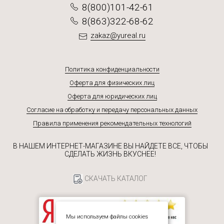
8(800)101-42-61
8(863)322-68-62
zakaz@yureal.ru
Политика конфиденциальности
Оферта для физических лиц
Оферта для юридических лиц
Согласие на обработку и передачу персональных данных
Правила применения рекомендательных технологий
В НАШЕМ ИНТЕРНЕТ-МАГАЗИНЕ ВЫ НАЙДЕТЕ ВСЕ, ЧТОБЫ
СДЕЛАТЬ ЖИЗНЬ ВКУСНЕЕ!
СКАЧАТЬ КАТАЛОГ
Мы используем файлы cookies