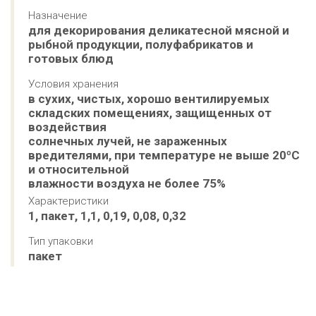
Назначение
для декорирования деликатесной мясной и 
рыбной продукции, полуфабрикатов и 
готовых блюд
Условия хранения
в сухих, чистых, хорошо вентилируемых 
складских помещениях, защищенных от 
воздействия 

солнечных лучей, не зараженных 
вредителями, при температуре не выше 20ºС 
и относительной 

влажности воздуха не более 75%
Характеристики
1, пакет, 1,1, 0,19, 0,08, 0,32
Тип упаковки
пакет