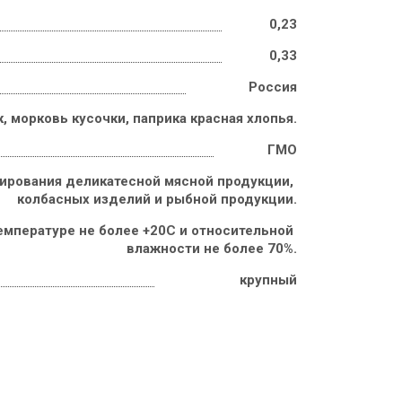
0,23
0,33
Россия
, морковь кусочки, паприка красная хлопья.
ГМО
ирования деликатесной мясной продукции, 
колбасных изделий и рыбной продукции.
емпературе не более +20С и относительной 
влажности не более 70%.
крупный