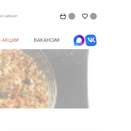
й кабинет
АКЦИИ
ВАКАНСИИ