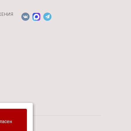
ЖЕНИЯ
гласен