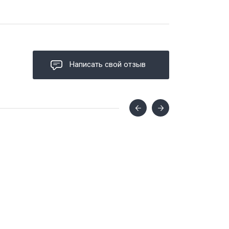
Написать свой отзыв