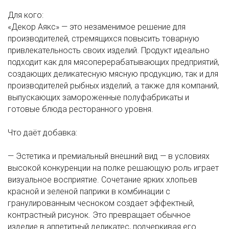
Для кого:
«Декор Аякс» — это незаменимое решение для
производителей, стремящихся повысить товарную
привлекательность своих изделий. Продукт идеально
подходит как для мясоперерабатывающих предприятий,
создающих деликатесную мясную продукцию, так и для
производителей рыбных изделий, а также для компаний,
выпускающих замороженные полуфабрикаты и
готовые блюда ресторанного уровня.
Что даёт добавка:
— Эстетика и премиальный внешний вид — в условиях
высокой конкуренции на полке решающую роль играет
визуальное восприятие. Сочетание ярких хлопьев
красной и зеленой паприки в комбинации с
гранулированным чесноком создает эффектный,
контрастный рисунок. Это превращает обычное
изделие в аппетитный деликатес, подчеркивая его