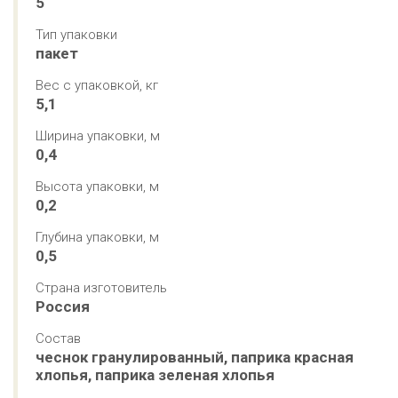
5
Тип упаковки
пакет
Вес с упаковкой, кг
5,1
Ширина упаковки, м
0,4
Высота упаковки, м
0,2
Глубина упаковки, м
0,5
Страна изготовитель
Россия
Состав
чеснок гранулированный, паприка красная 
хлопья, паприка зеленая хлопья