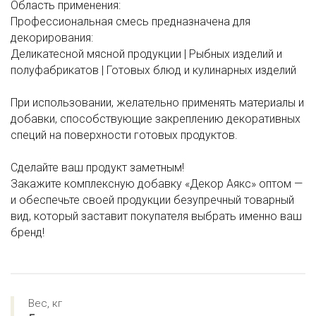
Область применения:
Профессиональная смесь предназначена для
декорирования:
Деликатесной мясной продукции | Рыбных изделий и
полуфабрикатов | Готовых блюд и кулинарных изделий
При использовании, желательно применять материалы и
добавки, способствующие закреплению декоративных
специй на поверхности готовых продуктов.
Сделайте ваш продукт заметным!
Закажите комплексную добавку «Декор Аякс» оптом —
и обеспечьте своей продукции безупречный товарный
вид, который заставит покупателя выбрать именно ваш
бренд!
Вес, кг