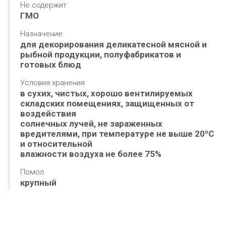
Не содержит
ГМО
Назначение
для декорирования деликатесной мясной и 
рыбной продукции, полуфабрикатов и 
готовых блюд
Условия хранения
в сухих, чистых, хорошо вентилируемых 
складских помещениях, защищенных от 
воздействия 

солнечных лучей, не зараженных 
вредителями, при температуре не выше 20ºС 
и относительной 

влажности воздуха не более 75%
Помол
крупный