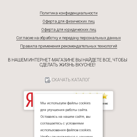
Политика конфиденциальности
Оферта для физических лиц
Оферта для юридических лиц
Согласие на обработку и передачу персональных данных
Правила применения рекомендательных технологий
В НАШЕМ ИНТЕРНЕТ-МАГАЗИНЕ ВЫ НАЙДЕТЕ ВСЕ, ЧТОБЫ
СДЕЛАТЬ ЖИЗНЬ ВКУСНЕЕ!
СКАЧАТЬ КАТАЛОГ
Мы используем файлы cookies
для улучшения работы сайта.
Екатерина
Оставаясь на нашем сайте, вы
Здравствуйте! Готова помочь
соглашаетесь с условиями
вам. Напишите мне, если у
использования файлов cookies.
вас появятся вопросы.
Чтобы ознакомиться с нашими