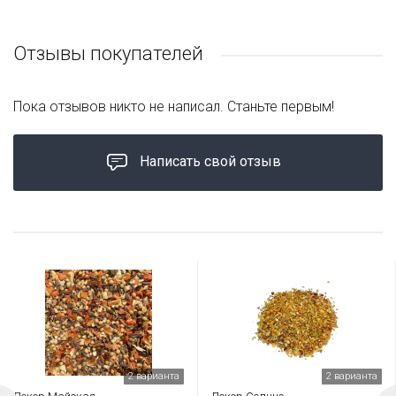
Отзывы покупателей
Пока отзывов никто не написал. Станьте первым!
Написать свой отзыв
2 варианта
2 варианта