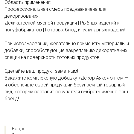
Область применения:
Профессиональная смесь предназначена для
декорирования:
Деликатесной мясной продукции | Рыбных изделий и
полуфабрикатов | Готовых блюд и кулинарных изделий
При использовании, желательно применять материалы и
добавки, способствующие закреплению декоративных
специй на поверхности готовых продуктов.
Сделайте ваш продукт заметным!
Закажите комплексную добавку «Декор Аякс» оптом —
и обеспечьте своей продукции безупречный товарный
вид, который заставит покупателя выбрать именно ваш
бренд!
Вес, кг