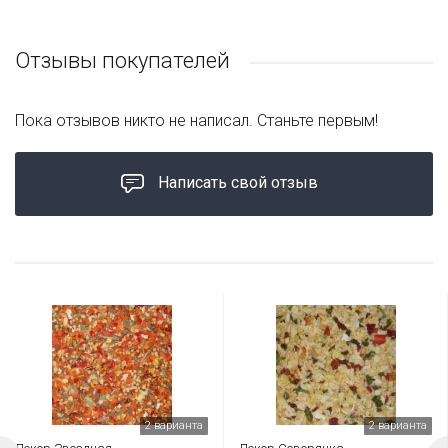
Отзывы покупателей
Пока отзывов никто не написал. Станьте первым!
Написать свой отзыв
2 варианта
2 варианта