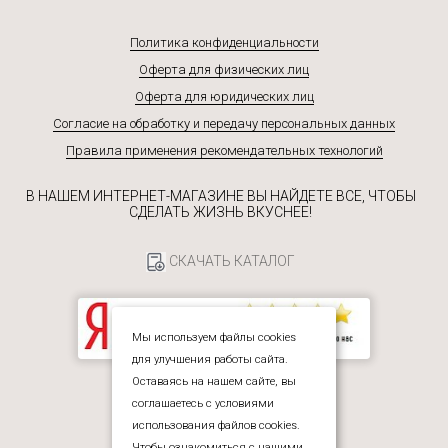
Политика конфиденциальности
Оферта для физических лиц
Оферта для юридических лиц
Согласие на обработку и передачу персональных данных
Правила применения рекомендательных технологий
В НАШЕМ ИНТЕРНЕТ-МАГАЗИНЕ ВЫ НАЙДЕТЕ ВСЕ, ЧТОБЫ
СДЕЛАТЬ ЖИЗНЬ ВКУСНЕЕ!
СКАЧАТЬ КАТАЛОГ
Мы используем файлы cookies
для улучшения работы сайта.
Оставаясь на нашем сайте, вы
соглашаетесь с условиями
использования файлов cookies.
Чтобы ознакомиться с нашими