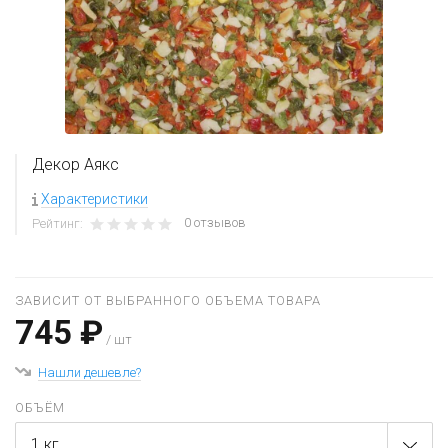
Декор Аякс
Характеристики
0 отзывов
Рейтинг:
ЗАВИСИТ ОТ ВЫБРАННОГО ОБЪЕМА ТОВАРА
745 ₽
/ шт
Нашли дешевле?
ОБЪЁМ
1 кг