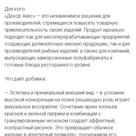
Для кого:
«Декор Аякс» — это незаменимое решение для
производителей, стремящихся повысить товарную
привлекательность своих изделий. Продукт идеально
подходит как для мясоперерабатывающих предприятий,
создающих деликатесную мясную продукцию, так и для
производителей рыбных изделий, а также для компаний,
выпускающих замороженные полуфабрикаты и
готовые блюда ресторанного уровня.
Что даёт добавка:
— Эстетика и премиальный внешний вид — в условиях
высокой конкуренции на полке решающую роль играет
визуальное восприятие. Сочетание ярких хлопьев
красной и зеленой паприки в комбинации с
гранулированным чесноком создает эффектный,
контрастный рисунок. Это превращает обычное
изделие в аппетитный деликатес, подчеркивая его