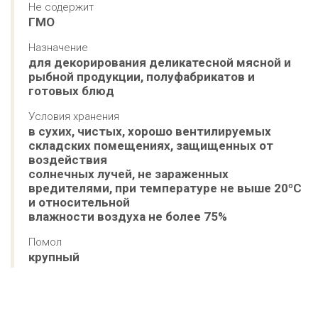
Не содержит
ГМО
Назначение
для декорирования деликатесной мясной и 
рыбной продукции, полуфабрикатов и 
готовых блюд
Условия хранения
в сухих, чистых, хорошо вентилируемых 
складских помещениях, защищенных от 
воздействия 

солнечных лучей, не зараженных 
вредителями, при температуре не выше 20ºС 
и относительной 

влажности воздуха не более 75%
Помол
крупный