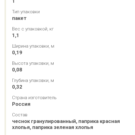
1
Тип упаковки
пакет
Вес с упаковкой, кг
1,1
Ширина упаковки, м
0,19
Высота упаковки, м
0,08
Глубина упаковки, м
0,32
Страна изготовитель
Россия
Состав
чеснок гранулированный, паприка красная 
хлопья, паприка зеленая хлопья