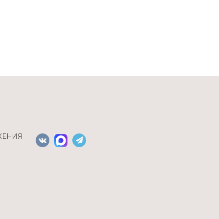
ЖЕНИЯ