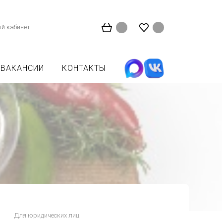
й кабинет
ВАКАНСИИ
КОНТАКТЫ
Для юридических лиц