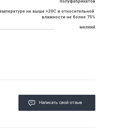
полуфабрикатов
температуре не выше +20С и относительной 
влажности не более 75%
мелкий
Написать свой отзыв