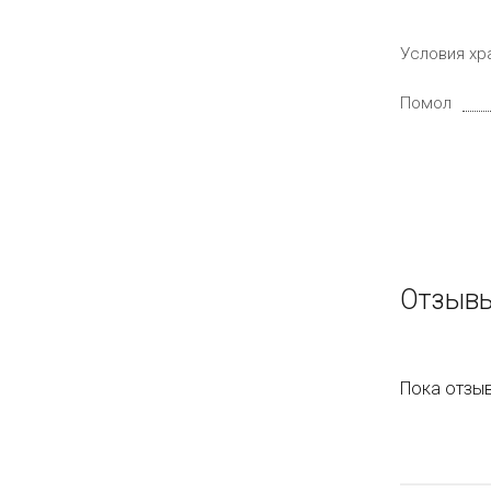
Условия хр
Помол
Отзывы
Пока отзыв