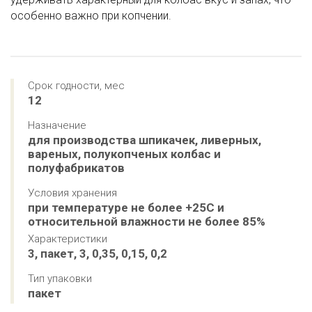
особенно важно при копчении.
Срок годности, мес
12
Назначение
для производства шпикачек, ливерных, 
вареных, полукопченых колбас и 
полуфабрикатов
Условия хранения
при температуре не более +25С и 
относительной влажности не более 85%
Характеристики
3, пакет, 3, 0,35, 0,15, 0,2
Тип упаковки
пакет