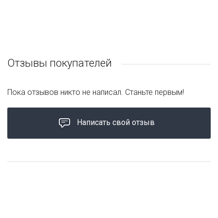
Отзывы покупателей
Пока отзывов никто не написал. Станьте первым!
Написать свой отзыв
ХИТ ПРОДАЖ