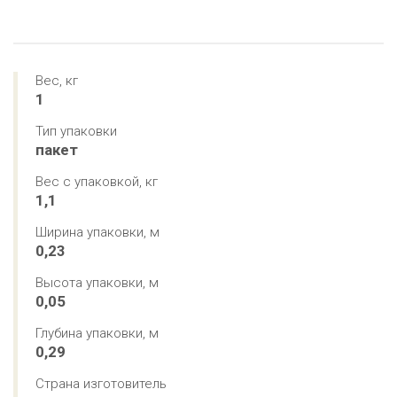
Вес, кг
1
Тип упаковки
пакет
Вес с упаковкой, кг
1,1
Ширина упаковки, м
0,23
Высота упаковки, м
0,05
Глубина упаковки, м
0,29
Страна изготовитель