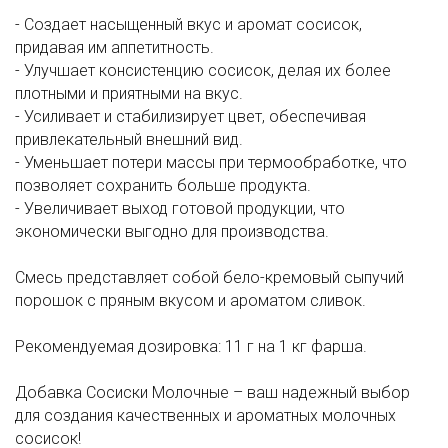
- Создает насыщенный вкус и аромат сосисок,
придавая им аппетитность.
- Улучшает консистенцию сосисок, делая их более
плотными и приятными на вкус.
- Усиливает и стабилизирует цвет, обеспечивая
привлекательный внешний вид.
- Уменьшает потери массы при термообработке, что
позволяет сохранить больше продукта.
- Увеличивает выход готовой продукции, что
экономически выгодно для производства.
Смесь представляет собой бело-кремовый сыпучий
порошок с пряным вкусом и ароматом сливок.
Рекомендуемая дозировка: 11 г на 1 кг фарша.
Добавка Сосиски Молочные – ваш надежный выбор
для создания качественных и ароматных молочных
сосисок!