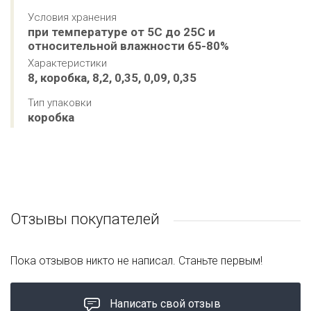
Условия хранения
при температуре от 5С до 25С и 
относительной влажности 65-80%
Характеристики
8, коробка, 8,2, 0,35, 0,09, 0,35
Тип упаковки
коробка
Отзывы покупателей
Пока отзывов никто не написал. Станьте первым!
Написать свой отзыв