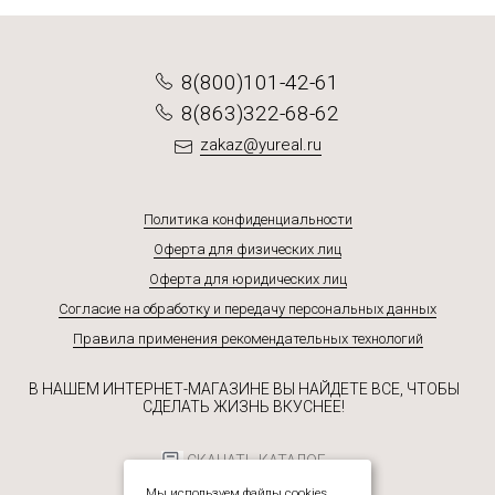
8(800)101-42-61
8(863)322-68-62
zakaz@yureal.ru
Политика конфиденциальности
Оферта для физических лиц
Оферта для юридических лиц
Согласие на обработку и передачу персональных данных
Правила применения рекомендательных технологий
В НАШЕМ ИНТЕРНЕТ-МАГАЗИНЕ ВЫ НАЙДЕТЕ ВСЕ, ЧТОБЫ
СДЕЛАТЬ ЖИЗНЬ ВКУСНЕЕ!
СКАЧАТЬ КАТАЛОГ
Мы используем файлы cookies