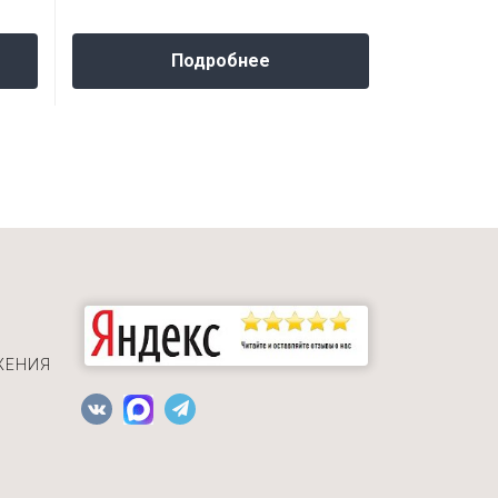
Подробнее
ЖЕНИЯ