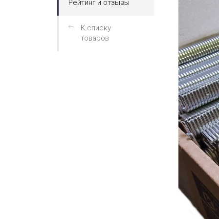
Рейтинг и отзывы
К списку
товаров