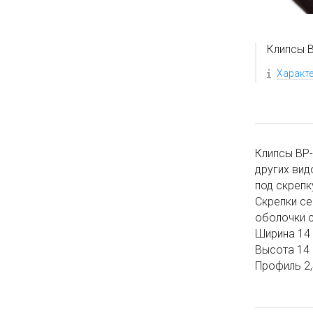
Клипсы 
Характ
Клипсы ВР-
других вид
под скрепк
Скрепки се
оболочки с
Ширина 14
Высота 14
Профиль 2,