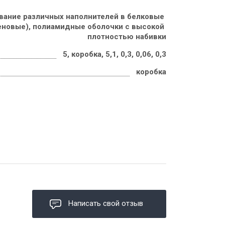
вание различных наполнителей в белковые 
еновые), полиамидные оболочки с высокой 
плотностью набивки
5, коробка, 5,1, 0,3, 0,06, 0,3
коробка
Написать свой отзыв