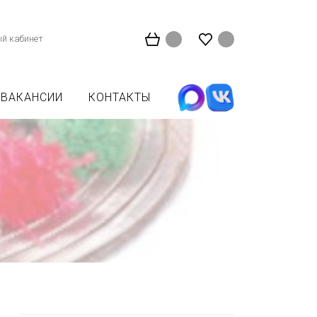
й кабинет
ВАКАНСИИ
КОНТАКТЫ