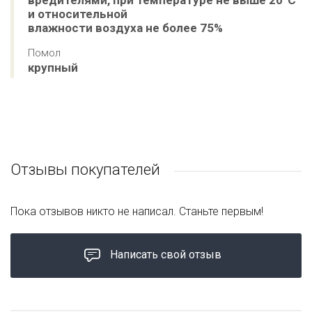
вредителями, при температуре не выше 20ºС 
и относительной 

влажности воздуха не более 75%
Помол
крупный
Отзывы покупателей
Пока отзывов никто не написал. Станьте первым!
Написать свой отзыв