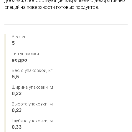
добавки, способствующие закреплению декоративных
специй на поверхности готовых продуктов.
Вес, кг
5
Тип упаковки
ведро
Вес с упаковкой, кг
5,5
Ширина упаковки, м
0,33
Высота упаковки, м
0,23
Глубина упаковки, м
0,33